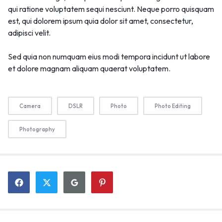
qui ratione voluptatem sequi nesciunt. Neque porro quisquam
est, qui dolorem ipsum quia dolor sit amet, consectetur,
adipisci velit.
Sed quia non numquam eius modi tempora incidunt ut labore
et dolore magnam aliquam quaerat voluptatem.
Camera
DSLR
Photo
Photo Editing
Photography