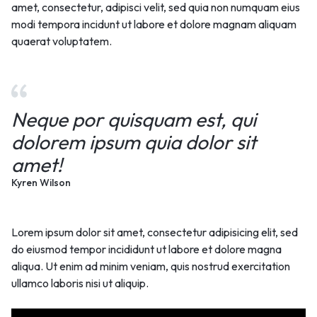
amet, consectetur, adipisci velit, sed quia non numquam eius
modi tempora incidunt ut labore et dolore magnam aliquam
quaerat voluptatem.
Neque por quisquam est, qui
dolorem ipsum quia dolor sit
amet!
Kyren Wilson
Lorem ipsum dolor sit amet, consectetur adipisicing elit, sed
do eiusmod tempor incididunt ut labore et dolore magna
aliqua. Ut enim ad minim veniam, quis nostrud exercitation
ullamco laboris nisi ut aliquip.