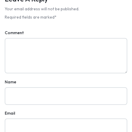
Your email address will not be published.
Required fields are marked
*
Comment
Name
Email