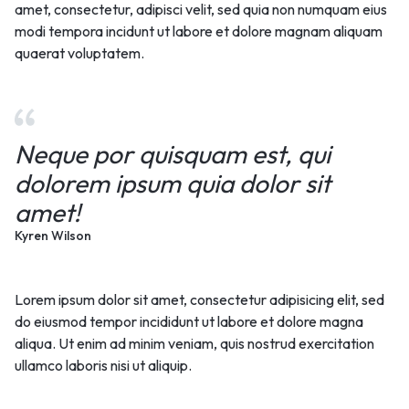
amet, consectetur, adipisci velit, sed quia non numquam eius
modi tempora incidunt ut labore et dolore magnam aliquam
quaerat voluptatem.
Neque por quisquam est, qui
dolorem ipsum quia dolor sit
amet!
Kyren Wilson
Lorem ipsum dolor sit amet, consectetur adipisicing elit, sed
do eiusmod tempor incididunt ut labore et dolore magna
aliqua. Ut enim ad minim veniam, quis nostrud exercitation
ullamco laboris nisi ut aliquip.