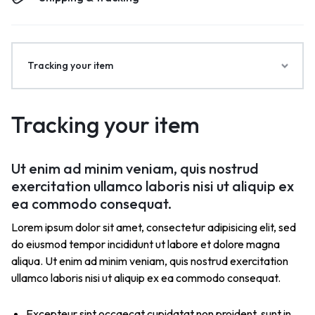
Tracking your item
Tracking your item
Ut enim ad minim veniam, quis nostrud
exercitation ullamco laboris nisi ut aliquip ex
ea commodo consequat.
Lorem ipsum dolor sit amet, consectetur adipisicing elit, sed
do eiusmod tempor incididunt ut labore et dolore magna
aliqua. Ut enim ad minim veniam, quis nostrud exercitation
ullamco laboris nisi ut aliquip ex ea commodo consequat.
Excepteur sint occaecat cupidatat non proident, sunt in